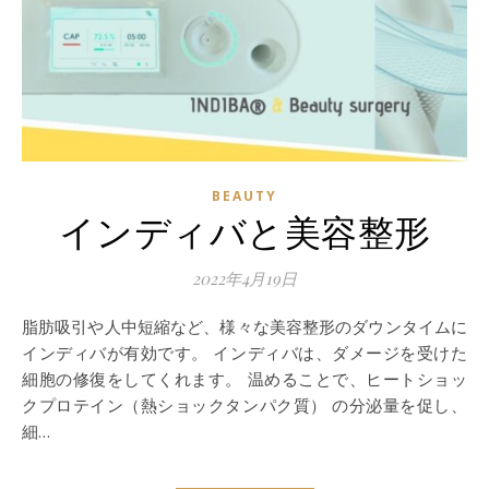
BEAUTY
インディバと美容整形
2022年4月19日
脂肪吸引や人中短縮など、様々な美容整形のダウンタイムに
インディバが有効です。 インディバは、ダメージを受けた
細胞の修復をしてくれます。 温めることで、ヒートショッ
クプロテイン（熱ショックタンパク質） の分泌量を促し、
細…