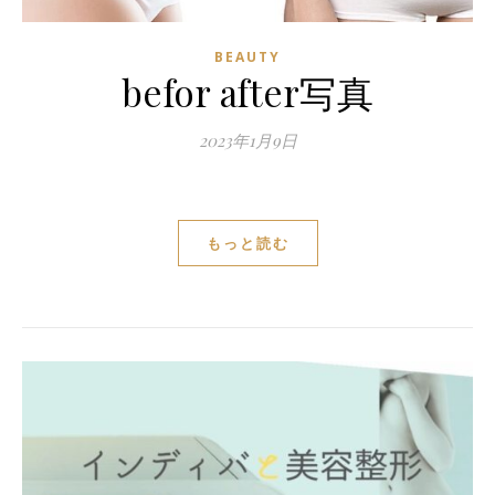
BEAUTY
befor after写真
2023年1月9日
もっと読む