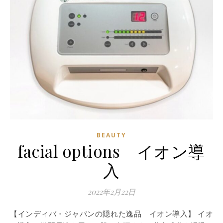
BEAUTY
facial options イオン導
入
2022年2月22日
【インディバ・ジャパンの隠れた逸品 イオン導入】 イオ