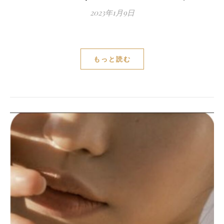
2023年1月9日
もっと読む