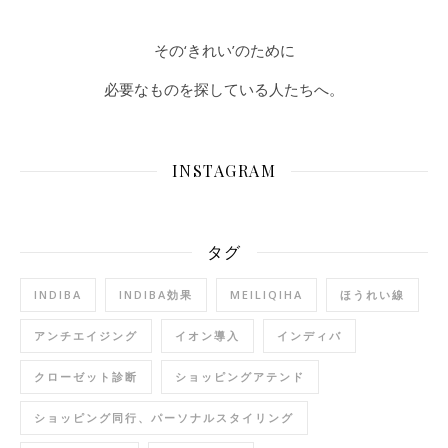
その‘きれい’のために
必要なものを探している人たちへ。
INSTAGRAM
タグ
INDIBA
INDIBA効果
MEILIQIHA
ほうれい線
アンチエイジング
イオン導入
インディバ
クローゼット診断
ショッピングアテンド
ショッピング同行、パーソナルスタイリング