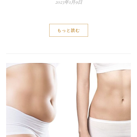
2023年1月9日
もっと読む