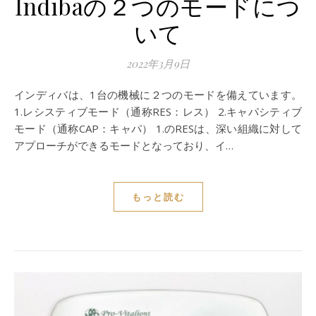
Indibaの２つのモードにつ
いて
2022年3月9日
インディバは、1台の機械に２つのモードを備えています。
1.レシスティブモード（通称RES：レス） 2.キャパシティブ
モード（通称CAP：キャパ） 1.のRESは、深い組織に対して
アプローチができるモードとなっており、イ…
もっと読む