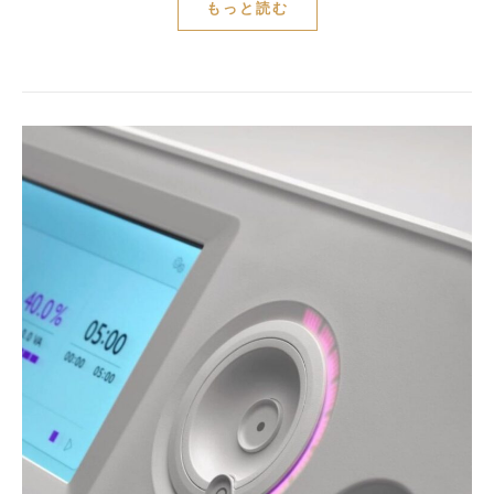
もっと読む