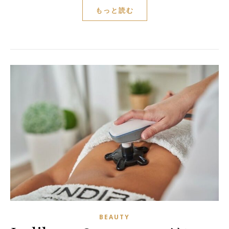
もっと読む
BEAUTY