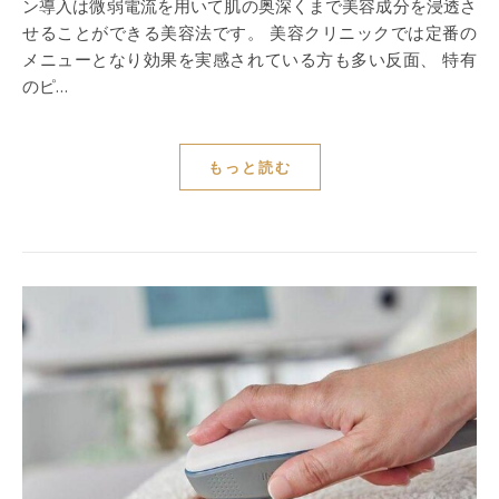
ン導入は微弱電流を用いて肌の奥深くまで美容成分を浸透さ
せることができる美容法です。 美容クリニックでは定番の
メニューとなり効果を実感されている方も多い反面、 特有
のピ…
もっと読む