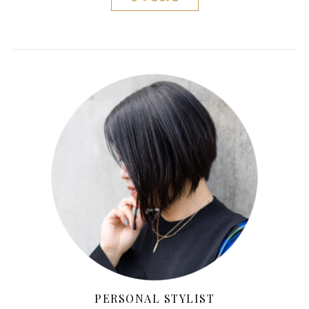
PERSONAL STYLIST