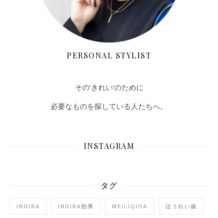
PERSONAL STYLIST
その‘きれい’のために
必要なものを探している人たちへ。
INSTAGRAM
タグ
INDIBA
INDIBA効果
MEILIQIHA
ほうれい線